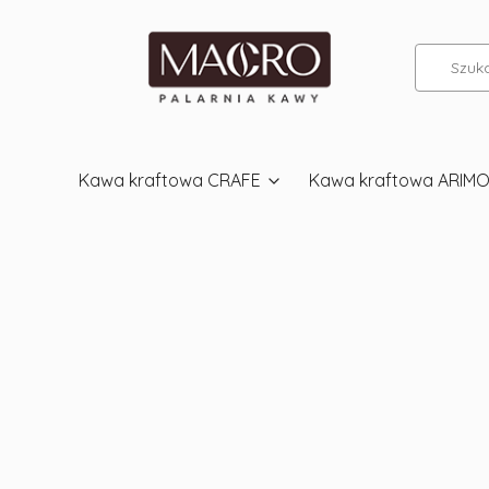
Kawa kraftowa CRAFE
Kawa kraftowa ARIM