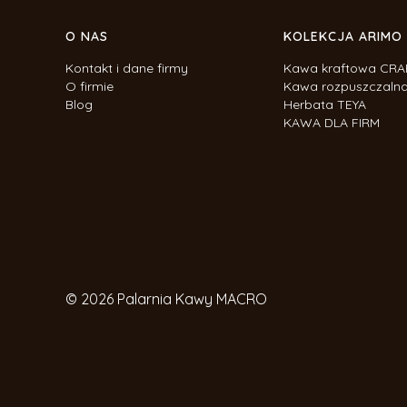
O NAS
KOLEKCJA ARIMO
Kontakt i dane firmy
Kawa kraftowa CRA
O firmie
Kawa rozpuszczaln
Blog
Herbata TEYA
KAWA DLA FIRM
© 2026 Palarnia Kawy MACRO