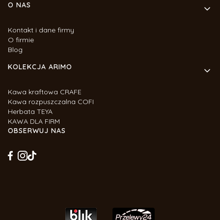
O NAS
Kontakt i dane firmy
O firmie
Blog
KOLEKCJA ARIMO
Kawa kraftowa CRAFE
Kawa rozpuszczalna COFI
Herbata TEYA
KAWA DLA FIRM
OBSERWUJ NAS