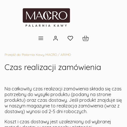
Produkty w koszyku: 
Przejdź do:
Palarnia Kawy MACRO / ARIMO
Czas realizacji zamówienia
Na całkowity czas realizacji zamówienia składa się czas
potrzebny do wysyłki produktu (podany na stronie
produktu) oraz czas dostawy. Jeśli produkt znajduje się
w naszym magazynie to realizacja zamówienia (wraz z
dostawą) wynosi od 2-5 dni roboczych.
Koszt i czas dostawy jest uzależniony od wybranej