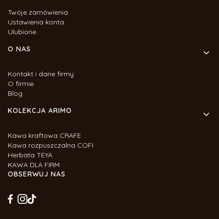
Twoje zamówienia
Ustawienia konta
Ulubione
O NAS
Kontakt i dane firmy
O firmie
Blog
KOLEKCJA ARIMO
Kawa kraftowa CRAFE
Kawa rozpuszczalna COFI
Herbata TEYA
KAWA DLA FIRM
OBSERWUJ NAS